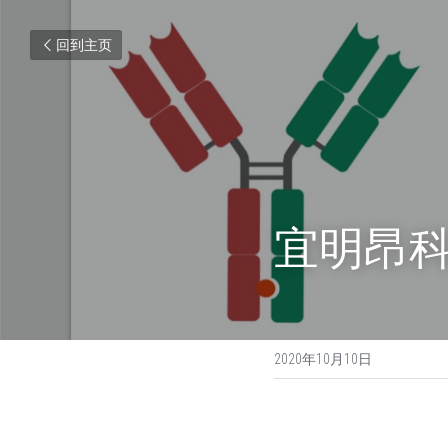
回到主页
宜明昂科
2020年10月10日