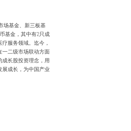
级市场基金、新三板基
币基金，其中有2只成
医疗服务领域。迄今，
在一二级市场联动方面
的成长股投资理念，用
发展成长，为中国产业