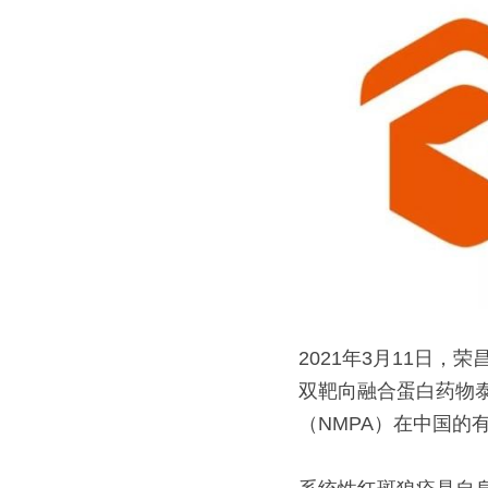
2021年3月11日，
双靶向融合蛋白药物泰
（NMPA）在中国的