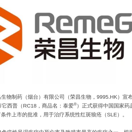
荣昌生物制药（烟台）有限公司（荣昌生物，9995.HK）
®
它西普（RC18，商品名：泰爱
）正式获得中国国家药
有条件上市的批准，用于治疗系统性红斑狼疮（SLE）。