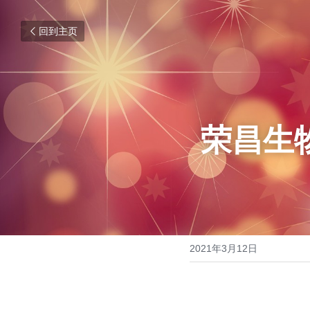
回到主页
荣昌生
2021年3月12日