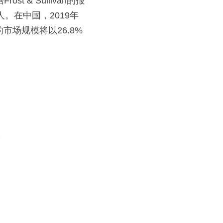
& Sullivan的报
人。在中国，2019年
市场规模将以26.8%