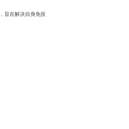
效，旨在解决自身免疫