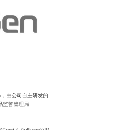
宣布，由公司自主研发的
品监督管理局