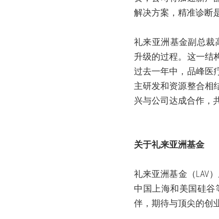
解决方案，精准诊断
礼来亚洲基金副总裁
升级的过程。这一结
过去一年中，品峰医
主研发和资源整合相
兴与公司达成合作，
关于礼来亚洲基金
礼来亚洲基金（
LAV
）
中国上海和美国硅谷
伴，期待与顶尖的创