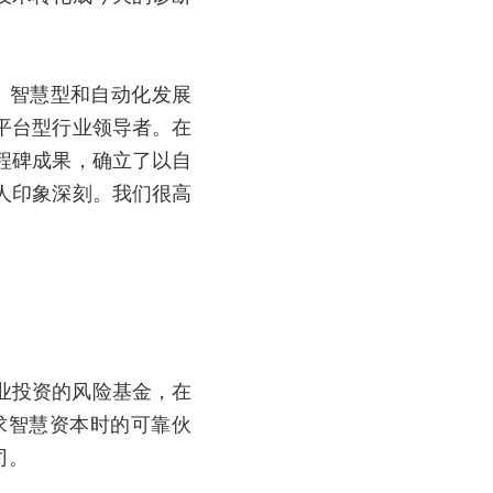
、智慧型和自动化发展
平台型行业领导者。在
程碑成果，确立了以自
人印象深刻。我们很高
业投资的风险基金，在
求智慧资本时的可靠伙
司。