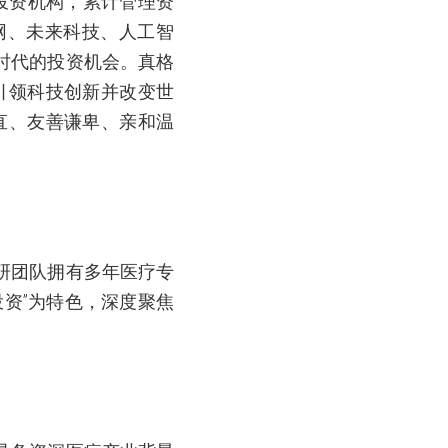
投资机构，累计管理资
网、未来科技、人工智
时代的投资机会。真格
引领科技创新并改变世
直、友善谦卑、亲和温
。
研团队拥有多年医疗专
资”为特色，深度聚焦