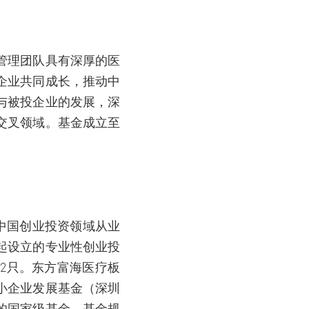
管理团队具有深厚的医
企业共同成长，推动中
与被投企业的发展，深
交叉领域。基金成立至
在中国创业投资领域从业
起设立的专业性创业投
52
只。东方富海医疗板
小企业发展基金（深圳
的国家级基金，基金规