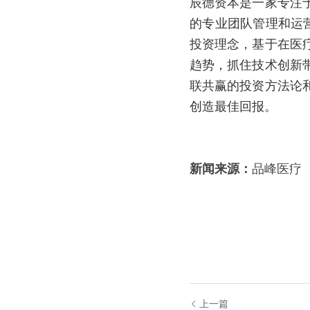
辰德资本是一家专注
的专业团队管理和运
投资理念，基于在医
趋势，抓住技术创新
联共赢的投资方法论
创造最佳回报。
新闻来源：
品峰医疗
上一篇