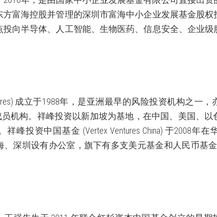
东方富海控股并管理的深圳市富海中小企业发展基金股权
点投向半导体、人工智能、生物医药、信息安全、企业级
res)
成立于
1988
年，是亚洲最早的风险投资机构之一，
成员机构。祥峰投资以新加坡为基地，在中国、美国、以
。祥峰投资中国基金
(Vertex Ventures China)
于
2008
年在
海、深圳设有办公室，旗下有多支美元基金和人民币基