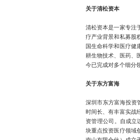
关于清松资本
清松资本是一家专注
疗产业背景和私募股
国生命科学和医疗健
耕生物技术、医药、
今已完成对多个细分
关于东方富海
深圳市东方富海投资
时间长、有丰富实战
资管理公司。自成立
块重点投资医疗领域
南山有限合伙）成立