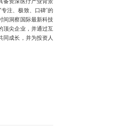
具备资深医疗产业背景
专注、极致、口碑”的
时间洞察国际最新科技
的顶尖企业，并通过互
共同成长，并为投资人