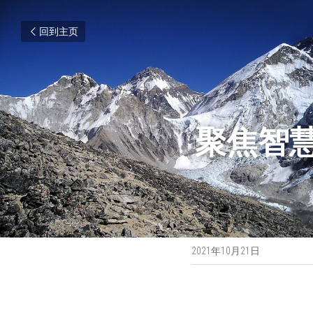
回到主页
聚焦智
2021年10月21日