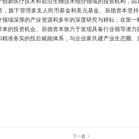
于创新医疗技术和前沿生物技术细分领域的投资机构，由
营，旗下管理多支人民币基金和美元基金。辰德资本坚持“
疗领域深厚的产业资源和多年的深度研究与耕耘，在第一
带来的投资机会。辰德资本致力于发现具备行业领导潜力
和精准务实的投后赋能体系，与企业家共建产业生态圈、
下一篇