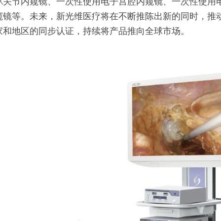
4K关节内窥镜、一次性使用电子宫腔内窥镜、一次性使用
窥镜等。未来，新光维医疗将在不断推陈出新的同时，推
家和地区的同步认证，持续将产品推向全球市场。