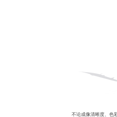
不论成像清晰度、色