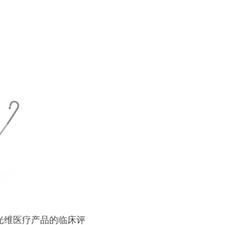
光维医疗产品的临床评