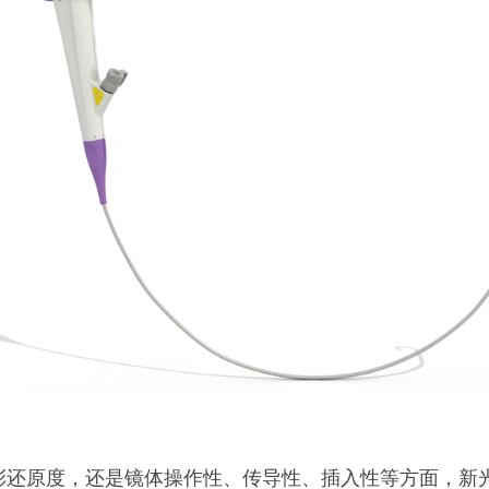
彩还原度，还是镜体操作性、传导性、插入性等方面，新