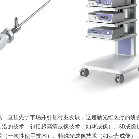
伐一直领先于市场并引领行业发展，这是新光维医疗的研
沿的技术，包括超高清成像技术（如4K成像）、3D成像
技术（一次性使用技术）、特殊光成像技术（如荧光成像）