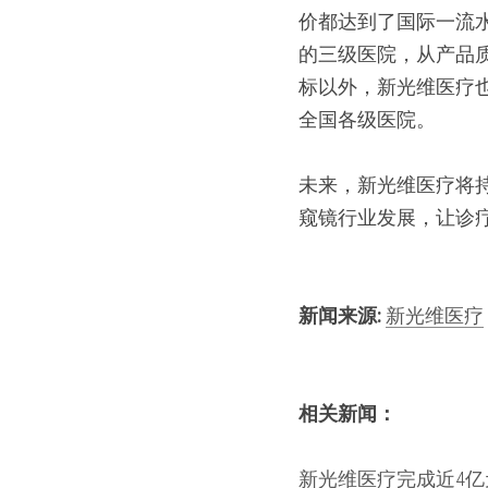
价都达到了国际一流
的三级医院，从产品
标以外，新光维医疗
全国各级医院。
未来，新光维医疗将
窥镜行业发展，让诊
新闻来源:
新光维医疗
相关新闻：
新光维医疗完成近4亿元