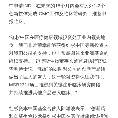
中申请IND，在未来的18个月内会有另外1-2个
创新抗体完成 CMC工作及临床前研究，准备申
报临床。
“红杉中国在医疗健康领域投资处于业内领先地
位，我们非常荣幸能够获得红杉中国等新投资人
对我们公司的支持，也非常感谢礼来亚洲基金的
继续支持。” 迈博斯生物董事长兼首席执行官钱
雪明博士说，“我们的团队对公司的创新产品线
做出了巨大的努力，这一轮融资将保证我们把
MSB2311项目推进到关键注册临床研究阶段，
并持续推进其他产品进入临床。”
红杉资本中国基金合伙人陆潇波表示：“创新药
和创新生物技术是红杉中国在医疗健康领域投资