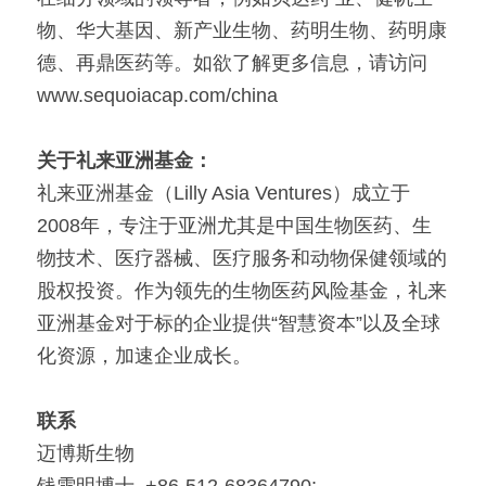
物、华大基因、新产业生物、药明生物、药明康
德、再鼎医药等。如欲了解更多信息，请访问
www.sequoiacap.com/china
关于礼来亚洲基金：
礼来亚洲基金（Lilly Asia Ventures）成立于
2008年，专注于亚洲尤其是中国生物医药、生
物技术、医疗器械、医疗服务和动物保健领域的
股权投资。作为领先的生物医药风险基金，礼来
亚洲基金对于标的企业提供“智慧资本”以及全球
化资源，加速企业成长。
联系
迈博斯生物
钱雪明博士, +86-512-68364790; 