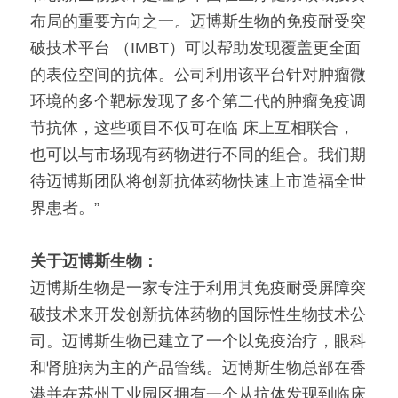
布局的重要方向之一。迈博斯生物的免疫耐受突
破技术平台 （IMBT）可以帮助发现覆盖更全面
的表位空间的抗体。公司利用该平台针对肿瘤微
环境的多个靶标发现了多个第二代的肿瘤免疫调
节抗体，这些项目不仅可在临 床上互相联合，
也可以与市场现有药物进行不同的组合。我们期
待迈博斯团队将创新抗体药物快速上市造福全世
界患者。”
关于迈博斯生物：
迈博斯生物是一家专注于利用其免疫耐受屏障突
破技术来开发创新抗体药物的国际性生物技术公
司。迈博斯生物已建立了一个以免疫治疗，眼科
和肾脏病为主的产品管线。迈博斯生物总部在香
港并在苏州工业园区拥有一个从抗体发现到临床