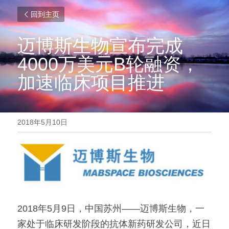
回到主页
迈博斯生物宣布完成
4000万美元B轮融资，
加速临床项目推进
2018年5月10日
2018年5月9日，中国苏州——迈博斯生物，一
家处于临床研发阶段的抗体新药研发公司，近日