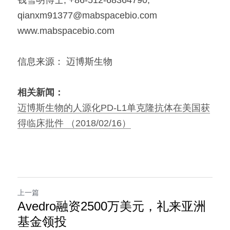
qianxm91377@mabspacebio.com
www.mabspacebio.com
信息来源： 迈博斯生物
相关新闻：
迈博斯生物的人源化PD-L1单克隆抗体在美国获
得临床批件 （2018/02/16）
上一篇
Avedro融资2500万美元，礼来亚洲
基金领投