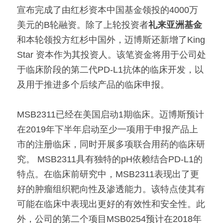
宣布完成了由红杉资本中国基金领投的4000万
美元的B轮融资。除了上轮投资者
礼来亚洲基金
和本轮领投方红杉中国外，迈博斯还新增了King 
Star 资本作为其投资人。该笔资金将用于公司处
于临床阶段的第二代PD-L1抗体的临床开发，以
及用于推进多个后续产品的临床申报。
MSB2311已经在美国启动1期临床。迈博斯预计
在2019年下半年启动至少一项用于申报产品上
市的注册临床，同时开展多项联合用药的临床研
究。 MSB2311具有独特的pH依赖结合PD-L1的
特点。在临床前研究中，MSB2311表现出了更
好的肿瘤组织靶向性及渗透能力。该特点使其有
可能在临床中表现出更好的有效性和安全性。此
外，公司的第二个项目MSB0254预计在2018年