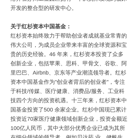
开发的整合型的研发中心。
关于红杉资本中国基金：
红杉资本始终致力于帮助创业者成就基业常青的
伟大公司，为成员企业带来丰富的全球资源和宝
贵的历史经验。46 年来，红杉资本投资了众多
创新企业，包括苹果、思科、甲骨文、谷歌、阿
里巴巴、Airbnb、京东等产业潮流领导者。红杉
资本中国基金作为"创业者背后的创业者"，专注
于科技/传媒、医疗健康、消费品/服务、工业科
技四个方向的投资机遇。十三年来，红杉资本中
国基金投资了500 余家企业。红杉中国现已累计
投资近70家医疗健康领域创新企业，投资金额近
100亿人民币，其中大部分优秀企业已成为其所
在细分领域的领导者，例如贝达药 业、健帆生