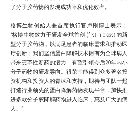
了分子胶药物的发现成功率和优化效率。
格博生物创始人兼首席执行官卢刚博士表示：
“格博生物致力于研发全球首创 (first-in-class) 的新
型分子胶药物，以满足患者的临床需求和推动医
疗创新；我们坚信蛋白降解技术拥有为全球病人
带来变革性新药的潜力，有望引领今后20年内小
分子药物的研发导向。很荣幸能得到众多著名投
资机构和投资人的青睐和支持，期待与团队一起
打造行业领先的蛋白降解药物发现平台，加快推
进多款分子胶降解药物进入临床，惠及广大的病
人。”