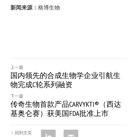
新闻来源：
格博生物
上一篇
国内领先的合成生物学企业引航生
物完成C轮系列融资
下一篇
传奇生物首款产品CARVYKTI®（西达
基奥仑赛）获美国FDA批准上市
回到主页