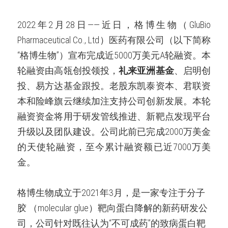
2022年2月28日——近日，格博生物（GluBio 
Pharmaceutical Co., Ltd）医药有限公司（以下简称
“格博生物”）宣布完成近5000万美元A轮融资。本
轮融资由高瓴创投领投，
礼来亚洲基金
、启明创
投、易方达基金跟投。老股东凯泰资本、君联资
本和险峰旗云继续加注支持公司创新发展。本轮
融资资金将用于研发管线推进、新靶点发现平台
升级以及团队建设。公司此前已完成2000万美金
的天使轮融资，至今累计融资额已近7000万美
金。
格博生物成立于2021年3月，是一家专注于分子
胶 （molecular glue）靶向蛋白降解的新药研发公
司，公司针对既往认为“不可成药”的致病蛋白靶