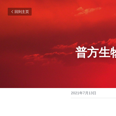
回到主页
普方生
2021年7月13日