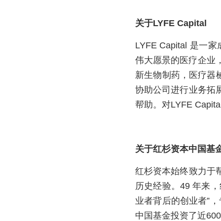
关于LYFE Capital
LYFE Capita
伟大愿景的医疗企业，
新生物制药，医疗器械
协助公司进行业务拓
帮助。对LYFE Ca
关于红杉资本中国基
红杉资本始终致力于
历史经验。49 年来
业者背后的创业者”，
中国基金投资了近6