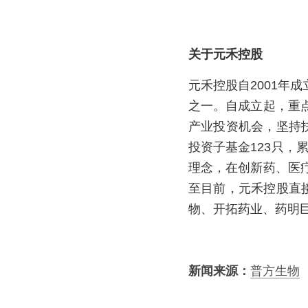
关于元禾控股
元禾控股自2001年
之一。自成立起，重
产业投资机会，坚持
投资子基金123只，
理念，在创新药、医
至目前，元禾控股直
物、开拓药业、药明
新闻来源：
普方生物