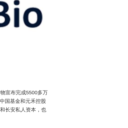
生物宣布完成5500多万
杉资本中国基金和元禾控股
、和长安私人资本，也