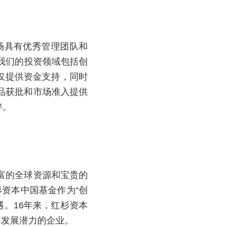
美市场具有优秀管理团队和
。我们的投资领域包括创
不仅提供资金支持，同时
品获批和市场准入提供
伴。
富的全球资源和宝贵的
杉资本中国基金作为“创
遇。16年来，红杉资本
高发展潜力的企业。