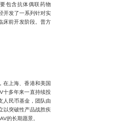
要包含抗体偶联药物
经开发了一系列针对实
临床前开发阶段。普方
，在上海、香港和美国
V十多年来一直持续投
5支人民币基金，团队由
立以突破性产品战胜疾
AV的长期愿景。