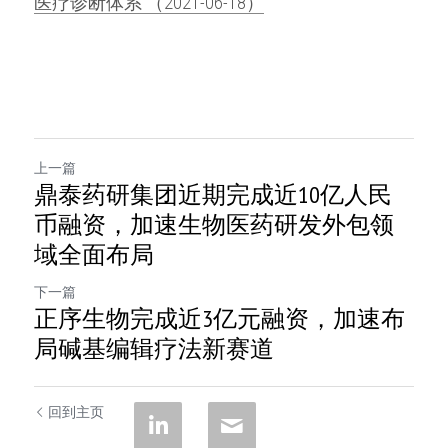
医疗诊断体系 （2021-06-18）
上一篇
鼎泰药研集团近期完成近10亿人民
币融资，加速生物医药研发外包领
域全面布局
下一篇
正序生物完成近3亿元融资，加速布
局碱基编辑疗法新赛道
回到主页