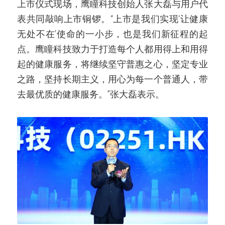
上市仪式现场，鹰瞳科技创始人张大磊与用户代
表共同敲响上市铜锣。“上市是我们实现‘让健康
无处不在’使命的一小步，也是我们新征程的起
点。鹰瞳科技致力于打造每个人都用得上和用得
起的健康服务，将继续坚守普惠之心，坚定专业
之路，坚持长期主义，用心为每一个普通人，带
去最优质的健康服务。”张大磊表示。