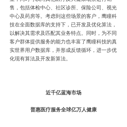
售，包括体检中心、社区诊所、保险公司、视光
中心及药房等。考虑到这些场景的客户，鹰瞳科
技在全面数据库的支持下，已开发及优化算法，
以解决其需求及匹配其业务特点。同时，为不同
客户群体提供服务的能力也丰富了鹰瞳科技的真
实世界用户数据库，并形成反馈循环，进一步优
化现有算法及开发新算法。
近千亿蓝海市场
普惠医疗服务全球亿万人健康