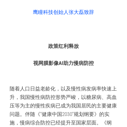
鹰瞳科技创始人张大磊致辞
政策红利释放
视网膜影像AI助力慢病防控
随着人口日益老龄化，以及慢性病发病率快速上
升，我国慢性病防控形势严峻，以糖尿病、高血
压等为主的慢性疾病已成为我国居民的主要健康
问题。伴随《“健康中国2030”规划纲要》的实
施，慢病综合防控已经提升至国家层面。《纲