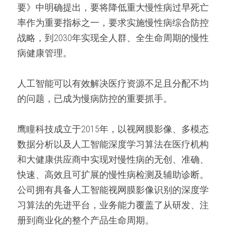
要》中明确提出，要将降低重大慢性病过早死亡
率作为重要指标之一，要求实施慢性病综合防控
战略，到2030年实现全人群、全生命周期的慢性
病健康管理。 
人工智能可以有效解决医疗资源不足且分配不均
的问题，已成为慢病防控的重要抓手。 
鹰瞳科技成立于2015年，以视网膜影像、多模态
数据分析以及人工智能深度学习算法在医疗机构
和大健康供应商中实现对慢性病的无创、准确、
快速、高效且可扩展的慢性病检测及辅助诊断。
公司拥有具备人工智能视网膜影像识别的深度学
习算法的先进平台，业务能力覆盖了从研发、注
册到商业化的整个产品生命周期。 