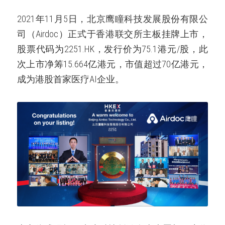
2021年11月5日，北京鹰瞳科技发展股份有限公
司（Airdoc）正式于香港联交所主板挂牌上市，
股票代码为2251.HK，发行价为75.1港元/股，此
次上市净筹15.664亿港元，市值超过70亿港元，
成为港股首家医疗AI企业。