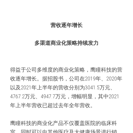
营收逐年增长
多渠道商业化策略持续发力
得益于公司多维度的商业化策略，鹰瞳科技的营
收逐年增长。据招股书，公司在2019年、2020年
以及2021年上半年的营收分别为3041.5万元、
4767.2万元、4947.7万元，增幅明显，其中2021
年上半年营收已超过去年全年营收。
鹰瞳科技的商业化产品不仅覆盖医院的临床科
室，同时可以向其他医疗及大健康场景进行销