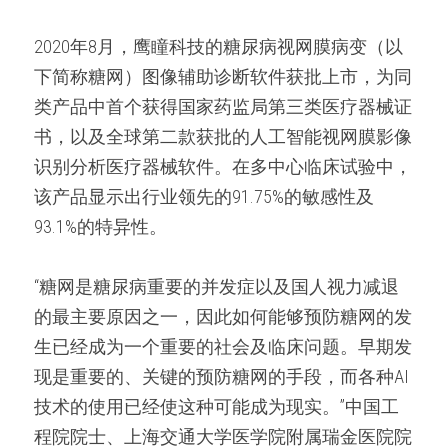
2020年8月，鹰瞳科技的糖尿病视网膜病变（以
下简称糖网）图像辅助诊断软件获批上市，为同
类产品中首个获得国家药监局第三类医疗器械证
书，以及全球第二款获批的人工智能视网膜影像
识别分析医疗器械软件。在多中心临床试验中，
该产品显示出行业领先的91.75%的敏感性及
93.1%的特异性。 
“糖网是糖尿病重要的并发症以及国人视力减退
的最主要原因之一，因此如何能够预防糖网的发
生已经成为一个重要的社会及临床问题。早期发
现是重要的、关键的预防糖网的手段，而各种AI
技术的使用已经使这种可能成为现实。”中国工
程院院士、上海交通大学医学院附属瑞金医院院