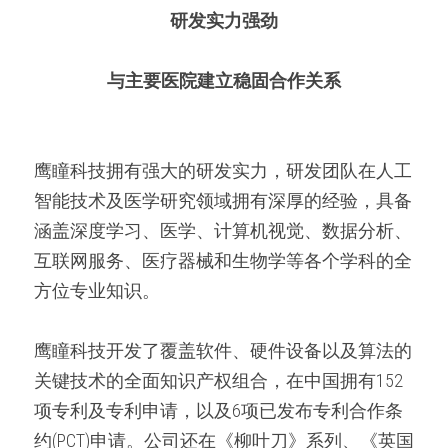
研发实力强劲
与主要医院建立稳固合作关系
鹰瞳科技拥有强大的研发实力，研发团队在人工
智能技术及医学研究领域拥有深厚的经验，具备
涵盖深度学习、医学、计算机视觉、数据分析、
互联网服务、医疗器械和生物学等各个学科的全
方位专业知识。 
鹰瞳科技开发了覆盖软件、硬件设备以及算法的
关键技术的全面知识产权组合，在中国拥有152
项专利及专利申请，以及6项已发布专利合作条
约(PCT)申请。公司还在《柳叶刀》系列、《英国