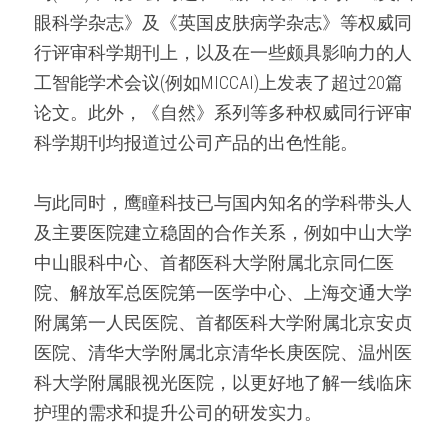
眼科学杂志》及《英国皮肤病学杂志》等权威同
行评审科学期刊上，以及在一些颇具影响力的人
工智能学术会议(例如MICCAI)上发表了超过20篇
论文。此外，《自然》系列等多种权威同行评审
科学期刊均报道过公司产品的出色性能。
与此同时，鹰瞳科技已与国内知名的学科带头人
及主要医院建立稳固的合作关系，例如中山大学
中山眼科中心、首都医科大学附属北京同仁医
院、解放军总医院第一医学中心、上海交通大学
附属第一人民医院、首都医科大学附属北京安贞
医院、清华大学附属北京清华长庚医院、温州医
科大学附属眼视光医院，以更好地了解一线临床
护理的需求和提升公司的研发实力。