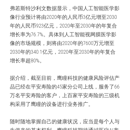
弗若斯特沙利文数据显示，中国人工智能医学影
像行业预计将由2020年的人民币3亿元增至2030
年的人民币923亿元，2020年至2030年的年复合
增长率为76.7%。具体到人工智能视网膜医学影
像的市场规模，则将由2020年的7600万元增至
2030年的340.1亿元，2020年至2030年的年复合
增长率超80%。
据介绍，截至目前，鹰瞳科技的健康风险评估产
品已经在平安寿险的45家分公司上线，服务了66
万名平安寿险的客户，上百家平安寿险的三级机
构采用了鹰瞳的设备进行业务推广。
随时随地掌握自己的健康状况，应当是每个人与