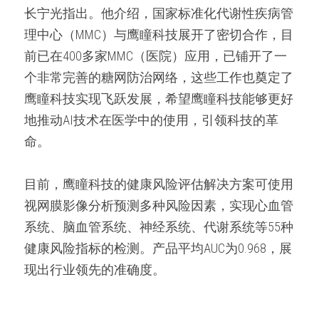
长宁光指出。他介绍，国家标准化代谢性疾病管
理中心（MMC）与鹰瞳科技展开了密切合作，目
前已在400多家MMC（医院）应用，已铺开了一
个非常完善的糖网防治网络，这些工作也奠定了
鹰瞳科技实现飞跃发展，希望鹰瞳科技能够更好
地推动AI技术在医学中的使用，引领科技的革
命。
目前，鹰瞳科技的健康风险评估解决方案可使用
视网膜影像分析预测多种风险因素，实现心血管
系统、脑血管系统、神经系统、代谢系统等55种
健康风险指标的检测。产品平均AUC为0.968，展
现出行业领先的准确度。