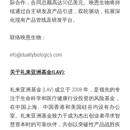
际合作，合同总额高达50亿美元。映恩生物将持
续通过自主研发及产品引进，双轮驱动，拓展深
化现有产品管线及研发平台。
联络映恩生物：
info@dualitybiologics.com
关于礼来亚洲基金(LAV):
礼来亚洲基金 (LAV) 成立于 2008 年，是领先的专
注于生命科学和医疗健康行业投资的风险基金，
在中国上海、中国香港和美国硅谷均设有办公
室。礼来亚洲基金致力于成为杰出创业者寻求智
慧资本时的可靠伙伴，共创以突破性产品战胜疾