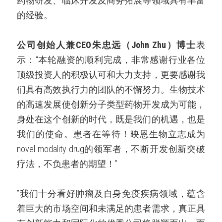
药物研发、临床开发及商务拓展等领域具有丰富
的经验。
公司创始人兼CEO朱忠远（John Zhu）博士
表
示：“本轮融资的顺利完成，非常感谢行业各位
顶级投资人的积极认可和大力支持，更要感谢我
们具有高效执行力的团队的不懈努力。生物技术
的高速发展使创新分子类型药物开发成为可能，
身处在这个创新的时代，既是我们的机遇，也是
我们的使命。患者在等待！映恩生物立志成为
novel modality drug的领军者，不断开发创新突破
疗法，不负患者的期望！”
”我们十分看好肿瘤及自身免疫疾病领域，蕴含
着巨大的市场空间和未满足的患者需求，真正具