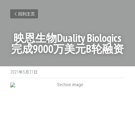
回到主页
映恩生物Duality Biologics
完成9000万美元B轮融资
2021年5月21日