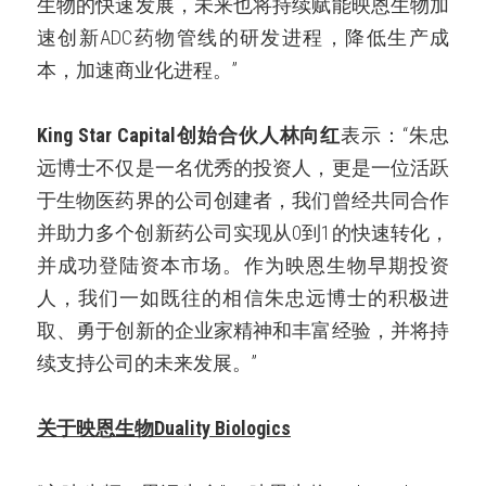
生物的快速发展，未来也将持续赋能映恩生物加
速创新ADC药物管线的研发进程，降低生产成
本，加速商业化进程。”
King Star Capital创始合伙人林向红
表示：“朱忠
远博士不仅是一名优秀的投资人，更是一位活跃
于生物医药界的公司创建者，我们曾经共同合作
并助力多个创新药公司实现从0到1的快速转化，
并成功登陆资本市场。作为映恩生物早期投资
人，我们一如既往的相信朱忠远博士的积极进
取、勇于创新的企业家精神和丰富经验，并将持
续支持公司的未来发展。”
关于映恩生物Duality Biologics