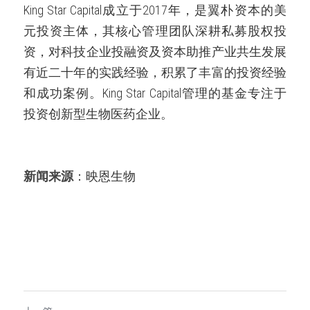
King Star Capital成立于2017年，是翼朴资本的美
元投资主体，其核心管理团队深耕私募股权投
资，对科技企业投融资及资本助推产业共生发展
有近二十年的实践经验，积累了丰富的投资经验
和成功案例。King Star Capital管理的基金专注于
投资创新型生物医药企业。
新闻来源
：
映恩生物