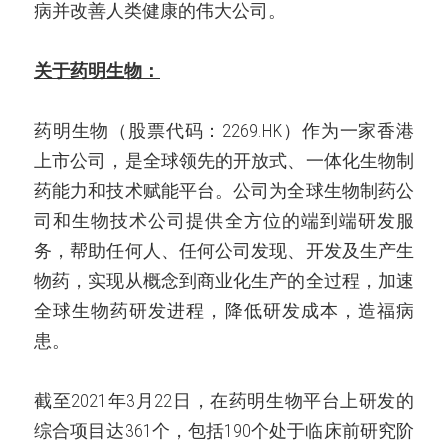
病并改善人类健康的伟大公司。
关于药明生物：
药明生物（股票代码：2269.HK）作为一家香港
上市公司，是全球领先的开放式、一体化生物制
药能力和技术赋能平台。公司为全球生物制药公
司和生物技术公司提供全方位的端到端研发服
务，帮助任何人、任何公司发现、开发及生产生
物药，实现从概念到商业化生产的全过程，加速
全球生物药研发进程，降低研发成本，造福病
患。
截至2021年3月22日，在药明生物平台上研发的
综合项目达361个，包括190个处于临床前研究阶