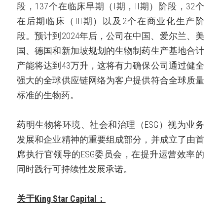
段，137个在临床早期（I期，II期）阶段，32个
在后期临床（III期）以及2个在商业化生产阶
段。预计到2024年后，公司在中国、爱尔兰、美
国、德国和新加坡规划的生物制药生产基地合计
产能将达到43万升，这将有力确保公司通过健全
强大的全球供应链网络为客户提供符合全球质量
标准的生物药。
药明生物将环境、社会和治理（ESG）视为业务
发展和企业精神的重要组成部分，并成立了由首
席执行官领导的ESG委员会，在提升运营效率的
同时践行可持续性发展承诺。
关于King Star Capital：