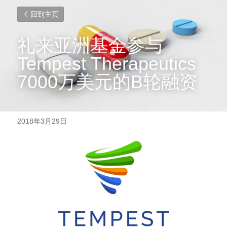
回到主页
礼来亚洲基金参与
Tempest Therapeutics 
7000万美元的B轮融资
2018年3月29日