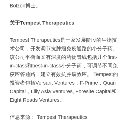
Bolzon博士。
关于Tempest Therapeutics
Tempest Therapeutics是一家发展阶段的生物技
术公司，开发调节抗肿瘤免疫通路的小分子药。
该公司平衡而又有深度的药物管线包括几个first-
in-class和best-in-class小分子药，可调节不同免
疫应答通路，建立有效抗肿瘤效应。 Tempest的
投资者包括Versant Ventures，F-Prime，Quan 
Capital，Lilly Asia Ventures, Foresite Capital和
Eight Roads Ventures
。
信息来源： Tempest Therapeutics