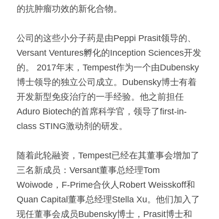
的抗肿瘤功效的新化合物。
公司的这些小分子药是由Peppi Prasit领导的、
Versant Ventures孵化的Inception Sciences开发
的。 2017年末，Tempest作为一个由Dubensky
博士领导的独立公司成立。Dubensky博士有着
开发新型免疫治疗的一手经验。他之前担任
Aduro Biotech的首席科学官，领导了first-in-
class STING激动剂的研发。
随着此轮融资，Tempest已经在其董事会增加了
三名新成员：Versant董事总经理Tom 
Woiwode，F-Prime合伙人Robert Weisskoff和
Quan Capital董事总经理Stella Xu。他们加入了
现任董事会成员Bubensky博士，Prasit博士和