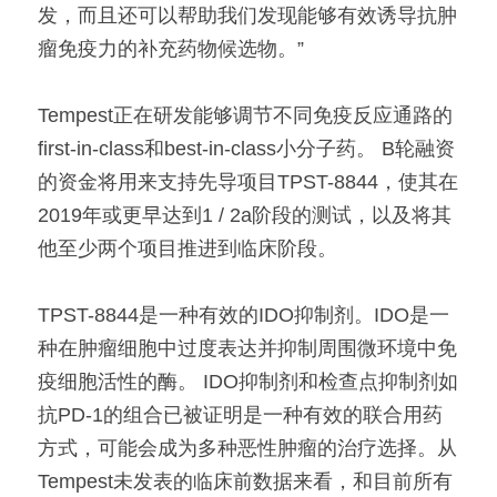
发，而且还可以帮助我们发现能够有效诱导抗肿
瘤免疫力的补充药物候选物。”
Tempest正在研发能够调节不同免疫反应通路的
first-in-class和best-in-class小分子药。 B轮融资
的资金将用来支持先导项目TPST-8844，使其在
2019年或更早达到1 / 2a阶段的测试，以及将其
他至少两个项目推进到临床阶段。
TPST-8844是一种有效的IDO抑制剂。IDO是一
种在肿瘤细胞中过度表达并抑制周围微环境中免
疫细胞活性的酶。 IDO抑制剂和检查点抑制剂如
抗PD-1的组合已被证明是一种有效的联合用药
方式，可能会成为多种恶性肿瘤的治疗选择。从
Tempest未发表的临床前数据来看，和目前所有