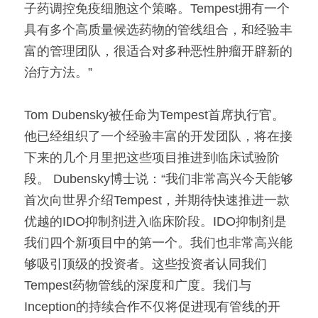
子药调控免疫细胞这个策略。Tempest拥有一个
具有多个高质量候选药物的管线组合，和经验丰
富的管理团队，很适合对多种恶性肿瘤开辟新的
治疗方法。”
Tom Dubensky被任命为Tempest首席执行官。 
他已经组织了一个经验丰富的开发团队，将在接
下来的几个月里把这些项目推进到临床试验阶
段。 Dubensky博士说：“我们非常高兴今天能够
首次向世界介绍Tempest，并期待快速推进一款
优越的IDO抑制剂进入临床阶段。IDO抑制剂是
我们四个新项目中的第一个。我们也非常高兴能
够吸引顶级的投资者。这些投资者认同我们
Tempest药物管线的深度和广度。我们与
Inception的持续合作不仅将促进现有管线的开