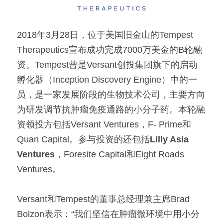
2018年3月28日，位于美国旧金山的Tempest 
Therapeutics宣布成功完成7000万美金的B轮融
资。Tempest曾是Versant创投集团旗下的启动
孵化器（Inception Discovery Engine）中的一
员，是一家发展阶段的生物技术公司，主要方向
为研发调节抗肿瘤免疫通路的小分子药。本轮融
资领投方包括Versant Ventures，F- Prime和
Quan Capital。参与投资的还包括
Lilly Asia 
Ventures
，Foresite Capital和Eight Roads 
Ventures。
Versant和Tempest的董事总经理兼主席Brad 
Bolzon表示：“我们坚信在肿瘤微环境中用小分