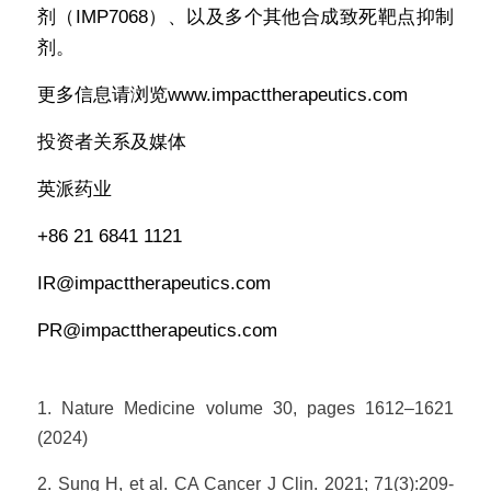
剂（IMP7068）、以及多个其他合成致死靶点抑制
剂。
更多信息请浏览www.impacttherapeutics.com
投资者关系及媒体
英派药业
+86 21 6841 1121
IR@impacttherapeutics.com
PR@impacttherapeutics.com
1. Nature Medicine volume 30, pages 1612–1621 
(2024)
2. Sung H, et al. CA Cancer J Clin. 2021; 71(3):209-