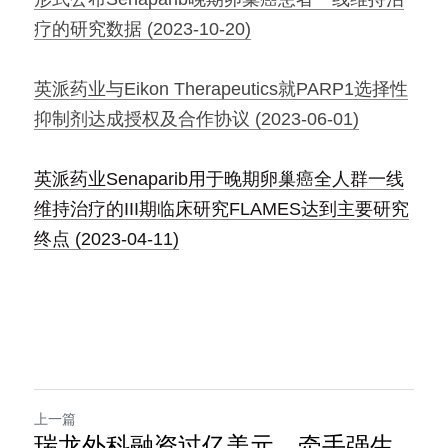
疗的研究数据 (2023-10-20)
英派药业与Eikon Therapeutics就PARP1选择性
抑制剂达成授权及合作协议 (2023-06-01)
英派药业Senaparib用于晚期卵巢癌全人群一线
维持治疗的III期临床研究FLAMES达到主要研究
终点 (2023-04-11)
上一篇
瑞龙外科融资过亿美元，牵手强生