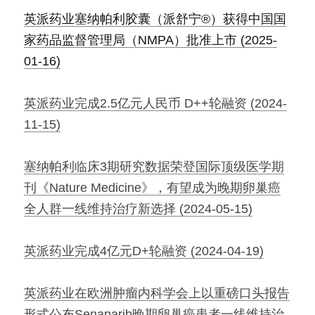
英派药业塞纳帕利胶囊（派舒宁®）获得中国国
家药品监督管理局（NMPA）批准上市 (2025-
01-16)
英派药业完成2.5亿元人民币 D++轮融资 (2024-
11-15)
塞纳帕利临床3期研究数据荣登国际顶级医学期
刊《Nature Medicine》，有望成为晚期卵巢癌
全人群一线维持治疗新选择 (2024-05-15)
英派药业完成4亿元D+轮融资 (2024-04-19)
英派药业在欧洲肿瘤内科学会上以重磅口头报告
形式公布Senaparib晚期卵巢癌患者一线维持治