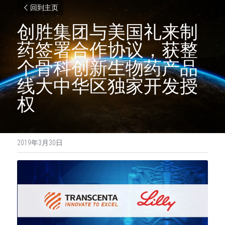
回到主页
创胜集团与美国礼来制
药签署合作协议，获整
个骨科创新生物药产品
线大中华区独家开发授
权
2019年3月30日