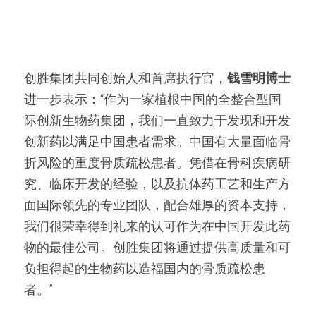
创胜集团共同创始人和首席执行官，
钱雪明博士
进一步表示：“作为一家植根中国的全整合型国
际创新生物药集团，我们一直致力于发现和开发
创新药以满足中国患者需求。中国有大量面临骨
折风险的重度骨质疏松患者。凭借在骨科疾病研
究、临床开发的经验，以及抗体药工艺和生产方
面国际领先的专业团队，配合雄厚的资本支持，
我们很荣幸得到礼来的认可作为在中国开发此药
物的最佳公司。创胜集团将通过提供高质量和可
负担得起的生物药以造福国内的骨质疏松患
者。”