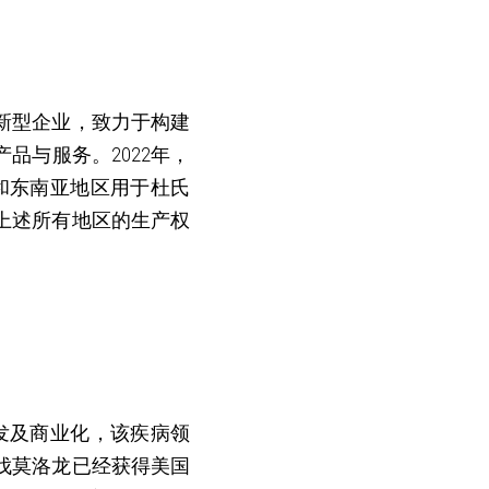
创新型企业，致力于构建
品与服务。2022年，
）和东南亚地区用于杜氏
上述所有地区的生产权
开发及商业化，该疾病领
伐莫洛龙已经获得美国