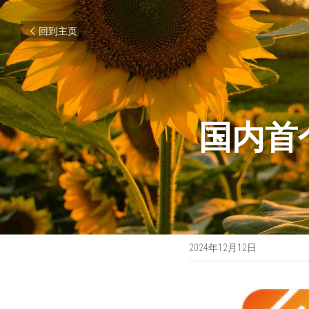
回到主页
国内首
2024年12月12日