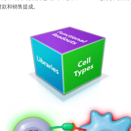
付款和销售提成。