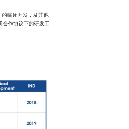
10）的临床开发，及其他
公司合作协议下的研发工