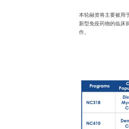
本轮融资将主要被用于支
新型免疫药物的临床前
作。