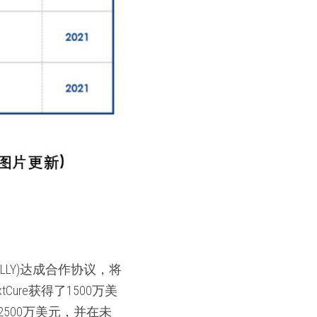
YSE:LLY)达成合作协议，将
Cure获得了1500万美
2500万美元，并在未