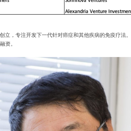
列平博士创立，专注开发下一代针对癌症和其他疾病的免疫疗法
B轮融资。