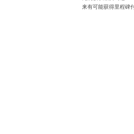
来有可能获得里程碑