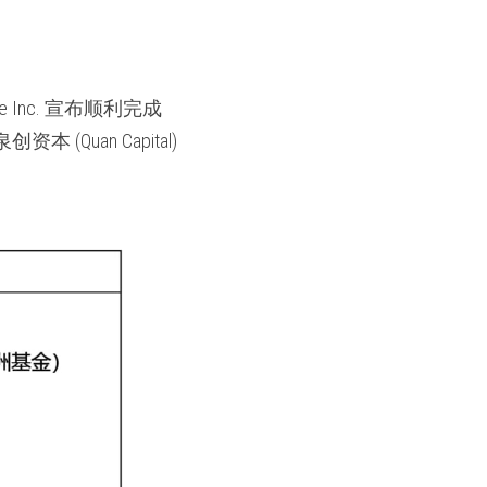
 Inc. 宣布顺利完成
 (Quan Capital) 