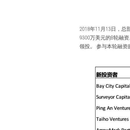
2018年11月13日，总
9300万美元的B轮融资。 该轮
领投。 参与本轮融资