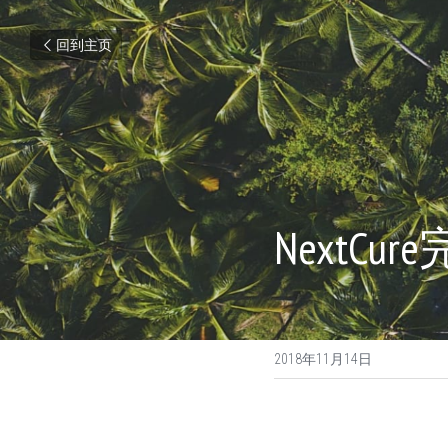
回到主页
NextCu
2018年11月14日