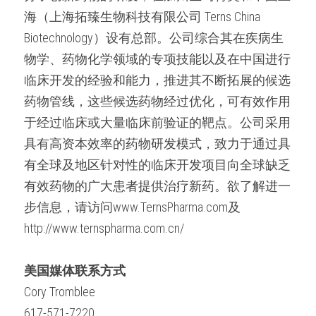
海（上海拓臻生物科技有限公司 Terns China 
Biotechnology）设有总部。公司综合其在疾病生
物学、药物化学领域的专项技能以及在中国进行
临床开发的经验和能力，推进其不断拓展的候选
药物管线，这些候选药物经过优化，可有效作用
于经过临床或大量临床前验证的靶点。公司采用
具有高资本效率的药物研发模式，致力于通过具
有全球及地区针对性的临床开发项目向全球缺乏
有效药物的广大患者提供治疗新药。欲了解进一
步信息，请访问www.TernsPharma.com及
http://www.ternspharma.com.cn/
美国媒体联系方式
Cory Tromblee
617-571-7220