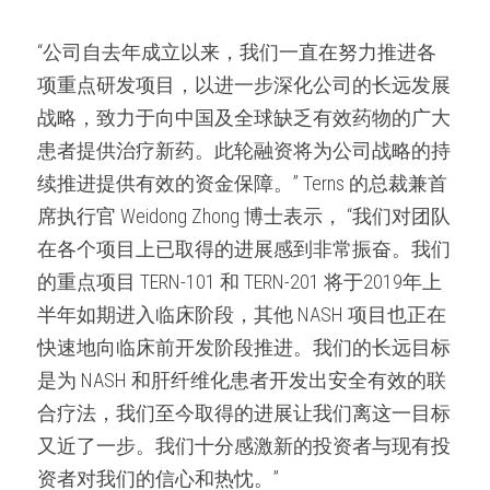
“公司自去年成立以来，我们一直在努力推进各
项重点研发项目，以进一步深化公司的长远发展
战略，致力于向中国及全球缺乏有效药物的广大
患者提供治疗新药。此轮融资将为公司战略的持
续推进提供有效的资金保障。” Terns 的总裁兼首
席执行官 Weidong Zhong 博士表示， “我们对团队
在各个项目上已取得的进展感到非常振奋。我们
的重点项目 TERN-101 和 TERN-201 将于2019年上
半年如期进入临床阶段，其他 NASH 项目也正在
快速地向临床前开发阶段推进。我们的长远目标
是为 NASH 和肝纤维化患者开发出安全有效的联
合疗法，我们至今取得的进展让我们离这一目标
又近了一步。我们十分感激新的投资者与现有投
资者对我们的信心和热忱。”