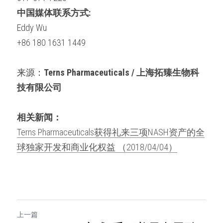
中国媒体联系方式
:
Eddy Wu
+86 180 1631 1449
来源：
Terns Pharmaceuticals 
/ 上海拓臻生物科
技有限公司
相关新闻：
Terns Pharmaceuticals获得礼来三项NASH资产的全
球独家开发和商业化权益 （2018/04/04）
上一篇