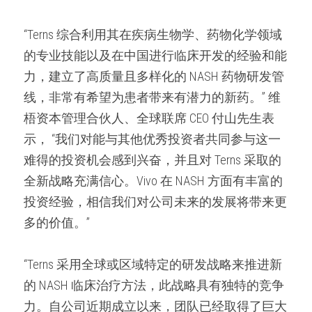
“Terns 综合利用其在疾病生物学、药物化学领域
的专业技能以及在中国进行临床开发的经验和能
力，建立了高质量且多样化的 NASH 药物研发管
线，非常有希望为患者带来有潜力的新药。” 维
梧资本管理合伙人、全球联席 CEO 付山先生表
示， “我们对能与其他优秀投资者共同参与这一
难得的投资机会感到兴奋，并且对 Terns 采取的
全新战略充满信心。Vivo 在 NASH 方面有丰富的
投资经验，相信我们对公司未来的发展将带来更
多的价值。”
“Terns 采用全球或区域特定的研发战略来推进新
的 NASH 临床治疗方法，此战略具有独特的竞争
力。自公司近期成立以来，团队已经取得了巨大