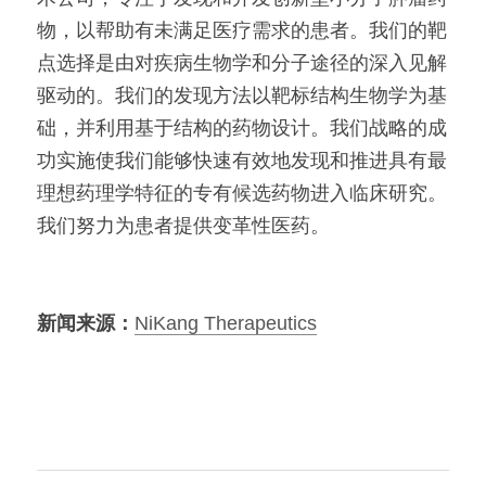
物，以帮助有未满足医疗需求的患者。我们的靶
点选择是由对疾病生物学和分子途径的深入见解
驱动的。我们的发现方法以靶标结构生物学为基
础，并利用基于结构的药物设计。我们战略的成
功实施使我们能够快速有效地发现和推进具有最
理想药理学特征的专有候选药物进入临床研究。
我们努力为患者提供变革性医药。
新闻来源：
NiKang Therapeutics