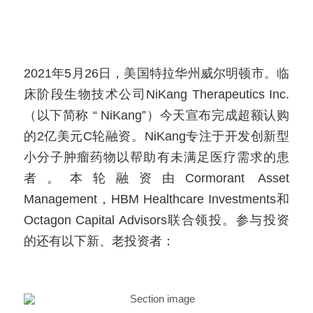
2021年5月26日，美国特拉华州威尔明顿市。临
床阶段生物技术公司NiKang Therapeutics Inc.
（以下简称
“
NiKang”）今天宣布完成超额认购
的2亿美元C轮融资。NiKang专注于开发创新型
小分子肿瘤药物以帮助有未满足医疗需求的患
者。本轮融资由Cormorant Asset 
Management，HBM Healthcare Investments和
Octagon Capital Advisors联合领投。参与投资
的还有以下新、老投资者：