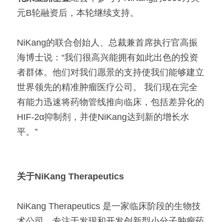
元B轮融资后，本轮继续支持。
NiKang的联合创始人、总裁兼首席执行官高振
海博士说：“我们很高兴能拥有如此出色的投资
者群体。他们对我们愿景的支持使我们能够建立
世界领先的精准肿瘤医疗公司。 我们现在完全
有能力迅速将药物管线推向临床，包括差异化的
HIF-2α抑制剂，并使NiKang达到新的增长水
平。”
关于NiKang Therapeutics
NiKang Therapeutics 是一家临床阶段的生物技
术公司，专注于发现和开发创新型小分子肿瘤药