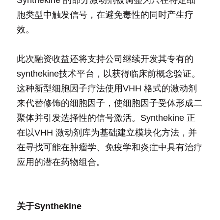
胞类型中触发信号，在避免毒性的同时产生疗
效。
此次融资收益还将支持公司继续开发其专有的
synthekine技术平台，以获得临床前概念验证。
这种新型细胞因子疗法使用VHH 格式的激动剂
来代替修饰的细胞因子，使细胞因子受体形成二
聚体并引发选择性的信号激活。Synthekine 正
在以VHH 激动剂库为基础建立模块化方法，并
在寻找可能在肿瘤学、免疫学和炎症中具有治疗
应用的潜在药物组合。
关于Synthekine