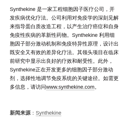
Synthekine 是一家工程细胞因子医疗公司，开
发疾病优化疗法。公司利用对免疫学的深刻见解
来指导蛋白质改造工程，以产生治疗癌症和自身
免疫性疾病的革新性药物。Synthekine 利用细
胞因子部分激动机制和免疫特异性原理，设计出
既安全又有效的差异化疗法。其领头项目在临床
前研究中显示出良好的疗效和耐受性。此外，
Synthekine正在开发更多的细胞因子部分激动
剂，选择性地调节免疫系统的关键途径。如需更
多信息，请访问
www.synthekine.com
。
新闻来源
：
Synthekine