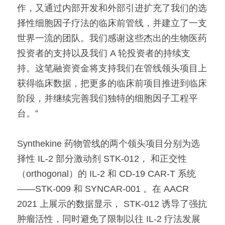
作，又通过内部开发和外部引进扩充了我们的选
择性细胞因子疗法的临床前管线，并建立了一支
世界一流的团队。我们感谢这些杰出的生物医药
投资者的支持以及我们 A 轮投资者的持续支
持。这笔融资资金将支持我们在管线领头项目上
获得临床数据，把更多的临床前项目推进到临床
阶段，并继续完善我们独特的细胞因子工程平
台。”
Synthekine 药物管线的两个领头项目分别为选
择性 IL-2 部分激动剂 STK-012， 和正交性
（orthogonal）的 IL-2 和 CD-19 CAR-T 系统
——STK-009 和 SYNCAR-001 。在 AACR 
2021 上展示的数据显示， STK-012 诱导了强抗
肿瘤活性，同时避免了限制以往 IL-2 疗法发展