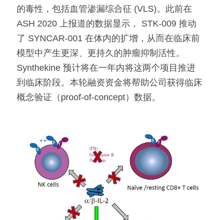
的毒性，包括血管渗漏综合征 (VLS)。此前在 
ASH 2020 上报道的数据显示， STK-009 推动
了 SYNCAR-001 在体内的扩增，从而在临床前
模型中产生更深、更持久的肿瘤抑制活性。
Synthekine 预计将在一年内将这两个项目推进
到临床阶段。本轮融资资金将帮助公司获得临床
概念验证（proof-of-concept）数据。