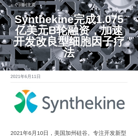
回到主页
Synthekine完成1.075
亿美元B轮融资，加速
开发改良型细胞因子疗
法
2021年6月11日
2021年6月10日，美国加州硅谷。专注开发新型