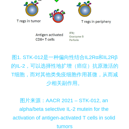
图1. STK-012是一种偏向性结合IL2Rα和IL2Rβ
的IL-2，可以选择性地扩增（癌症）抗原激活的
T细胞，而对其他类免疫细胞作用甚微，从而减
少相关副作用。
图片来源：AACR 2021 – STK-012, an 
alpha/beta selective IL-2 mutein for the 
activation of antigen-activated T cells in solid 
tumors