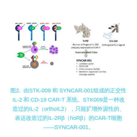
图2.  由STK-009 和 SYNCAR-001组成的正交性 
IL-2 和 CD-19 CAR-T 系统。STK009是一种改
造过的IL-2（orthoIL2），只能扩增外源性的、
表达改造过的IL-2Rβ（hoRβ）的CAR-T细胞
——SYNCAR-001。