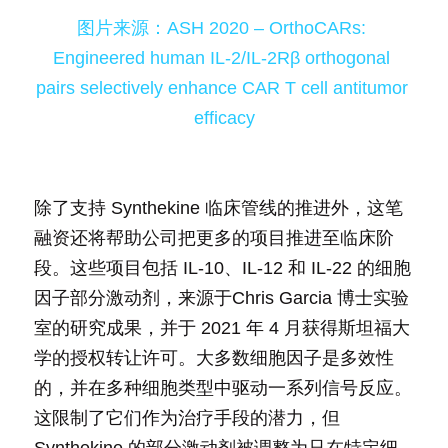
图片来源：ASH 2020 – OrthoCARs: 
Engineered human IL-2/IL-2Rβ orthogonal 
pairs selectively enhance CAR T cell antitumor 
efficacy
除了支持 Synthekine 临床管线的推进外，这笔
融资还将帮助公司把更多的项目推进至临床阶
段。这些项目包括 IL-10、IL-12 和 IL-22 的细胞
因子部分激动剂，来源于Chris Garcia 博士实验
室的研究成果，并于 2021 年 4 月获得斯坦福大
学的授权转让许可。大多数细胞因子是多效性
的，并在多种细胞类型中驱动一系列信号反应。
这限制了它们作为治疗手段的潜力，但 
Synthekine 的部分激动剂被调整为只在特定细