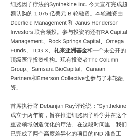
细胞因子疗法的Synthekine Inc. 今天宣布完成超
额认购的 1.075 亿美元 B 轮融资。本轮融资由 
Deerfield Management 和 Janus Henderson 
Investors 联合领投。参与投资的还有RA Capital 
Management、Rock Springs Capital、Omega 
Funds、TCG X、
礼来亚洲基金
和一个未公开的
顶级医疗投资机构。现有投资者The Column 
Group、Samsara BioCapital、Canaan 
Partners和Emerson Collective也参与了本轮融
资。
首席执行官 Debanjan Ray评论说：“Synthekine 
成立于两年前，旨在推进细胞因子科学并在这个
重要领域创造优化的疗法。在这段时间里，我们
已完成了两个高度差异化的项目的IND 准备工