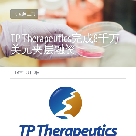
回到主页
TP Therapeutics完成8千万
美元夹层融资
2018年10月20日