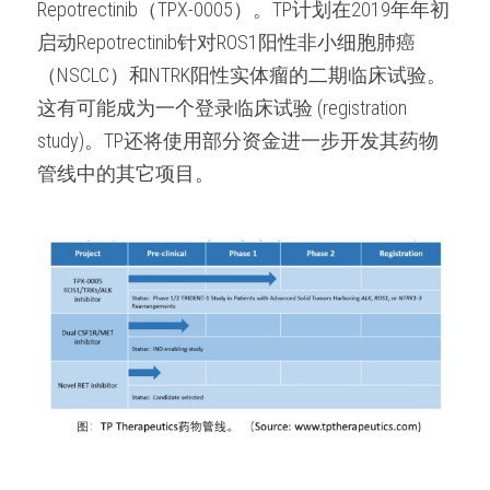
Repotrectinib（TPX-0005）。TP计划在2019年年初
启动Repotrectinib针对ROS1阳性非小细胞肺癌
（NSCLC）和NTRK阳性实体瘤的二期临床试验。
这有可能成为一个登录临床试验 (registration 
study)。TP还将使用部分资金进一步开发其药物
管线中的其它项目。