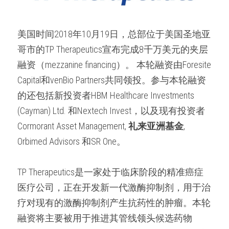
美国时间2018年10月19日，总部位于美国圣地亚
哥市的TP Therapeutics宣布完成8千万美元的夹层
融资（mezzanine financing）。 本轮融资由Foresite 
Capital和venBio Partners共同领投。参与本轮融资
的还包括新投资者HBM Healthcare Investments 
(Cayman) Ltd. 和Nextech Invest，以及现有投资者
Cormorant Asset Management, 
礼来亚洲基金
, 
Orbimed Advisors 和SR One。
TP Therapeutics是一家处于临床阶段的精准癌症
医疗公司，正在开发新一代激酶抑制剂，用于治
疗对现有的激酶抑制剂产生抗药性的肿瘤。本轮
融资将主要被用于推进其管线领头候选药物