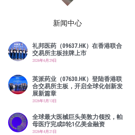
新闻中心
礼邦医药（09637.HK）在香港联合
交易所主板挂牌上市
2026年6月29日
英派药业（07630.HK）登陆香港联
合交易所主板，开启全球化创新发
展新篇章
2026年5月13日
全球最大医械巨头美敦力领投，帕
母医疗完成D轮1亿美金融资
2026年4月21日